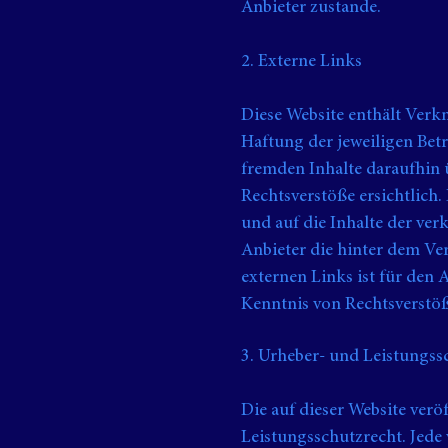
Anbieter zustande.
2. Externe Links
Diese Website enthält Verkn
Haftung der jeweiligen Betr
fremden Inhalte daraufhin 
Rechtsverstöße ersichtlich.
und auf die Inhalte der ver
Anbieter die hinter dem Ve
externen Links ist für den
Kenntnis von Rechtsverstöß
3. Urheber- und Leistungss
Die auf dieser Website ver
Leistungsschutzrecht. Jede