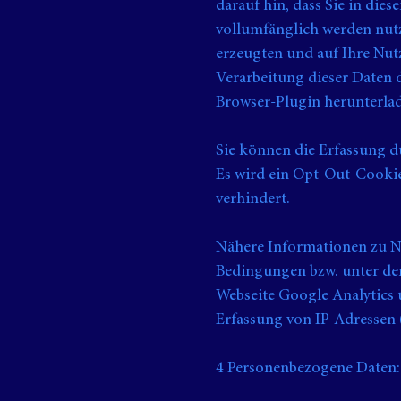
darauf hin, dass Sie in die
vollumfänglich werden nut
erzeugten und auf Ihre Nut
Verarbeitung dieser Daten 
Browser-Plugin herunterlad
Sie können die Erfassung d
Es wird ein Opt-Out-Cookie
verhindert.
Nähere Informationen zu N
Bedingungen bzw. unter der 
Webseite Google Analytics 
Erfassung von IP-Adressen 
4 Personenbezogene Daten: