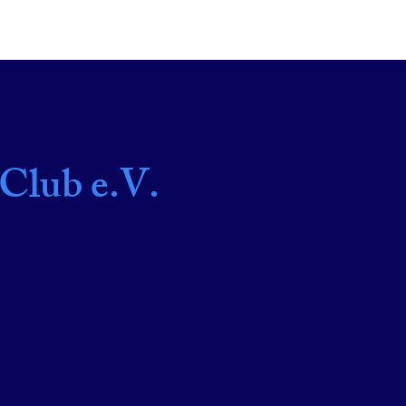
SPIELEN
EVENT
KONTAKT
Club e.V.