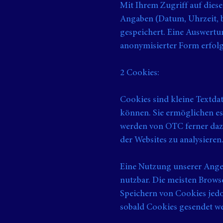
Mit Ihrem Zugriff auf dies
Angaben (Datum, Uhrzeit, b
gespeichert. Eine Auswertu
anonymisierter Form erfolg
2 Cookies:
Cookies sind kleine Textdat
können. Sie ermöglichen es
werden von OTC ferner daz
der Websites zu analysieren
Eine Nutzung unserer Angeb
nutzbar. Die meisten Browse
Speichern von Cookies jedoc
sobald Cookies gesendet w