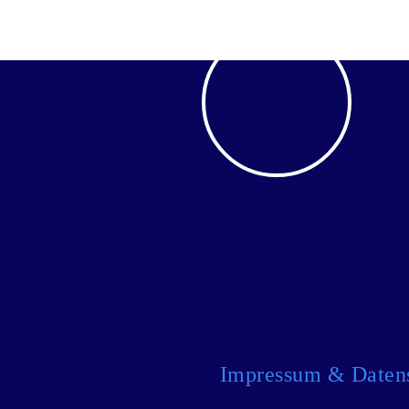
Othmarscher
Impressum & Daten