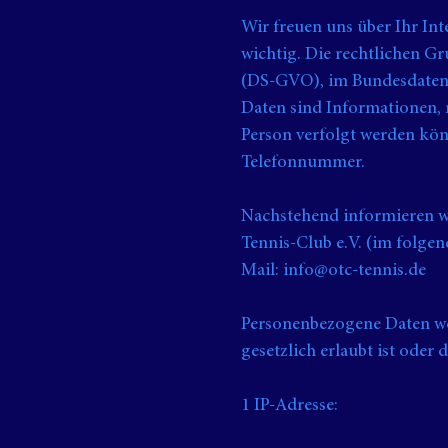
Wir freuen uns über Ihr Int
wichtig. Die rechtlichen G
(DS-GVO), im Bundesdaten
Daten sind Informationen, m
Person verfolgt werden kön
Telefonnummer.
Nachstehend informieren w
Tennis-Club e.V. (im folge
Mail: info@otc-tennis.de
Personenbezogene Daten we
gesetzlich erlaubt ist oder
1 IP-Adresse: