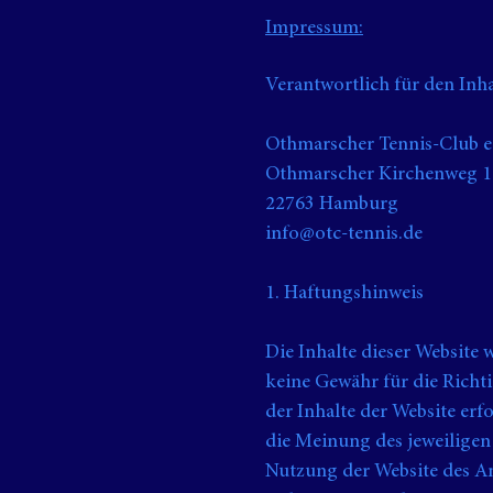
Impressum:
Verantwortlich für den Inha
Othmarscher Tennis-Club e
Othmarscher Kirchenweg 1
22763 Hamburg
info@otc-tennis.de
1. Haftungshinweis
Die Inhalte dieser Website
keine Gewähr für die Richti
der Inhalte der Website er
die Meinung des jeweiligen
Nutzung der Website des A