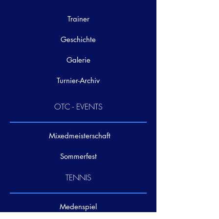
Trainer
Geschichte
Galerie
Turnier-Archiv
OTC - EVENTS
Mixedmeisterschaft
Sommerfest
TENNIS
Medenspiel