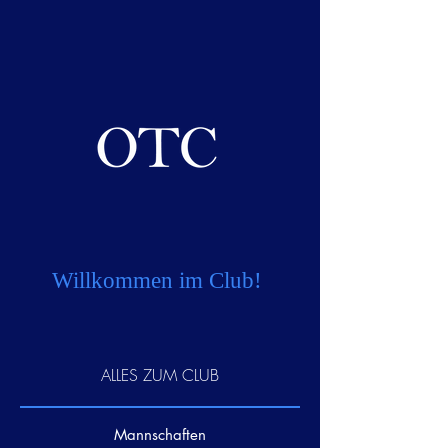
Willkommen im Club!
ALLES ZUM CLUB
Mannschaften