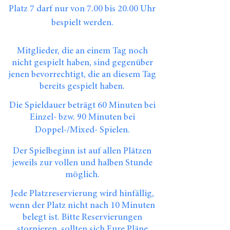
Platz 7 darf nur von 7.00 bis 20.00 Uhr
bespielt werden.
Mitglieder, die an einem Tag noch
nicht gespielt haben, sind gegenüber
jenen bevorrechtigt, die an diesem Tag
bereits gespielt haben.
Die Spieldauer beträgt 60 Minuten bei
Einzel- bzw. 90 Minuten bei
Doppel-/Mixed- Spielen.
Der Spielbeginn ist auf allen Plätzen
jeweils zur vollen und halben Stunde
möglich.
Jede Platzreservierung wird hinfällig,
wenn der Platz nicht nach 10 Minuten
belegt ist. Bitte Reservierungen
stornieren, sollten sich Eure Pläne