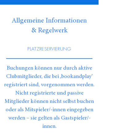
Allgemeine Informationen
& Regelwerk
PLATZRESERVIERUNG
Buchungen können nur durch aktive
Clubmitglieder, die bei ‚bookandplay‘
registriert sind, vorgenommen werden.
Nicht registrierte und passive
Mitglieder können nicht selbst buchen
oder als Mitspieler/-innen eingegeben
werden – sie gelten als Gastspieler/-
innen.