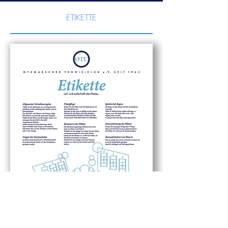
ETIKETTE