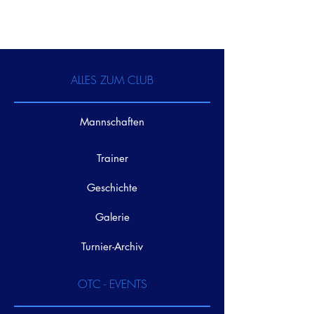
ALLES ZUM CLUB
Mannschaften
Trainer
Geschichte
Galerie
Turnier-Archiv
OTC - EVENTS