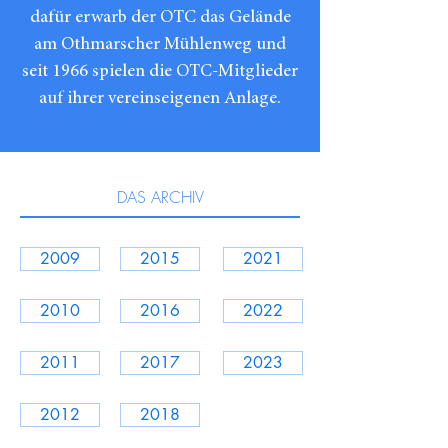
dafür erwarb der OTC das Gelände
am Othmarscher Mühlenweg und
seit 1966 spielen die OTC-Mitglieder
auf ihrer vereinseigenen Anlage.
DAS ARCHIV
2009
2015
2021
2010
2016
2022
2011
2017
2023
2012
2018