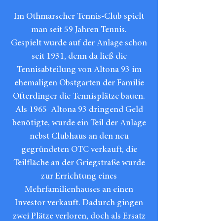
Im Othmarscher Tennis-Club spielt
man seit 59 Jahren Tennis.
Gespielt wurde auf der Anlage schon
seit 1931, denn da ließ die
Tennisabteilung von Altona 93 im
ehemaligen Obstgarten der Familie
Ofterdinger die Tennisplätze bauen.
Als 1965 Altona 93 dringend Geld
benötigte, wurde ein Teil der Anlage
nebst Clubhaus an den neu
gegründeten OTC verkauft, die
Teilfläche an der Griegstraße wurde
zur Errichtung eines
Mehrfamilienhauses an einen
Investor verkauft. Dadurch gingen
zwei Plätze verloren, doch als Ersatz