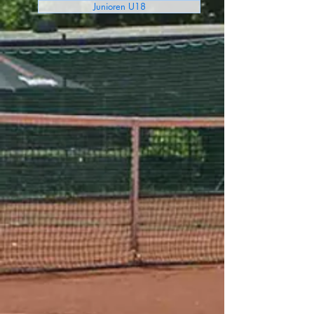
Junioren U18